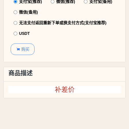
支付宝(推荐)
微信(推荐)
支付宝(备用)
微信(备用)
无法支付返回重新下单或换支付方式(支付宝推荐)
USDT
购买

商品描述
补差价