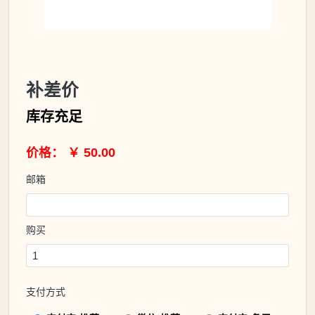
补差价
库存充足
价格： ￥ 50.00
邮箱
购买
支付方式